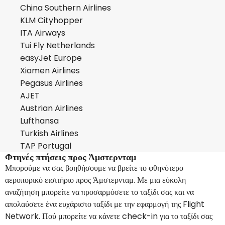
China Southern Airlines
KLM Cityhopper
ITA Airways
Tui Fly Netherlands
easyJet Europe
Xiamen Airlines
Pegasus Airlines
AJET
Austrian Airlines
Lufthansa
Turkish Airlines
TAP Portugal
Φτηνές πτήσεις προς Άμστερνταμ
Μπορούμε να σας βοηθήσουμε να βρείτε το φθηνότερο
αεροπορικό εισιτήριο προς Άμστερνταμ. Με μια εύκολη
αναζήτηση μπορείτε να προσαρμόσετε το ταξίδι σας και να
απολαύσετε ένα ευχάριστο ταξίδι με την εφαρμογή της Flight
Network. Πού μπορείτε να κάνετε check-in για το ταξίδι σας