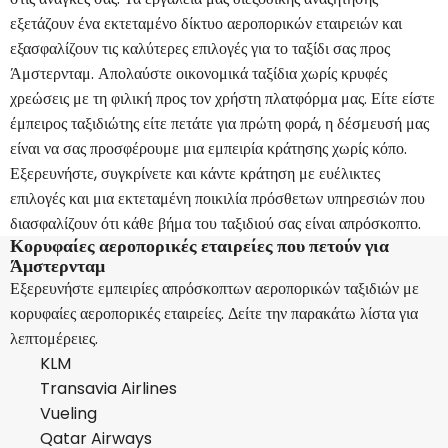
εξετάζουν ένα εκτεταμένο δίκτυο αεροπορικών εταιρειών και
εξασφαλίζουν τις καλύτερες επιλογές για το ταξίδι σας προς
Άμστερνταμ. Απολαύστε οικονομικά ταξίδια χωρίς κρυφές
χρεώσεις με τη φιλική προς τον χρήστη πλατφόρμα μας. Είτε είστε
έμπειρος ταξιδιώτης είτε πετάτε για πρώτη φορά, η δέσμευσή μας
είναι να σας προσφέρουμε μια εμπειρία κράτησης χωρίς κόπο.
Εξερευνήστε, συγκρίνετε και κάντε κράτηση με ευέλικτες
επιλογές και μια εκτεταμένη ποικιλία πρόσθετων υπηρεσιών που
διασφαλίζουν ότι κάθε βήμα του ταξιδιού σας είναι απρόσκοπτο.
Κορυφαίες αεροπορικές εταιρείες που πετούν για
Άμστερνταμ
Εξερευνήστε εμπειρίες απρόσκοπτων αεροπορικών ταξιδιών με
κορυφαίες αεροπορικές εταιρείες. Δείτε την παρακάτω λίστα για
λεπτομέρειες.
KLM
Transavia Airlines
Vueling
Qatar Airways