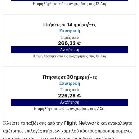
Η τιμή λήφθηκε από τις αναχωρήσεις στις 12 Αυγ
Πτήσεις σε 14 ημέρα/-ες
Επιστροφή
Τιμές από
266,32 €
Αναζήτηση
Η τιμή λήφθηκε από τις αναχωρήσεις στις 19 Αυγ
Πτήσεις σε 30 ημέρα/-ες
Επιστροφή
Τιμές από
226,28 €
Αναζήτηση
Η τιμή λήφθηκε από τις αναχωρήσεις στις 7 Σεπ
Κλείστε το ταξίδι σας από την Flight Network και ανακαλύψτε
αμέτρητες επιλογές πτήσεων χαμηλού κόστους προσαρμοσμένες
στις ανάγκες σας. Τα εργαλεία μας διεξοδικής αναζήτησης