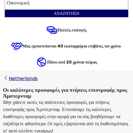
Οικονομική
ΑΝΑΖΗΤΗΣΗ
Πολλές επιλογές
Μας εμπιστεύονται 40 εκατομμύρια επιβάτες τον χρόνο
Πάνω από 20 χρόνια πείρας
Netherlands
Οι καλύτερες προσφορές για πτήσεις επιστροφής προς
Άμστερνταμ
Μην χάσετε αυτές τις απίστευτες προσφορές για πτήσεις
επιστροφής προς Άμστερνταμ. Εντοπίσαμε τις καλύτερες
διαθέσιμες προσφορές στην αγορά για να σας βοηθήσουμε να
ταξιδέψετε φθηνότερα. Οι τιμές εξαρτώνται από τη διαθεσιμότητα,
γι’ αυτό κλείστε εγκαίρως!