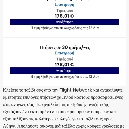
Επιστροφή
Τιμές από
178,01 €
Αναζήτηση
Η τιμή λήφθηκε από τις αναχωρήσεις στις 12 Αυγ
Πτήσεις σε 30 ημέρα/-ες
Επιστροφή
Τιμές από
178,01 €
Αναζήτηση
Η τιμή λήφθηκε από τις αναχωρήσεις στις 12 Αυγ
Κλείστε το ταξίδι σας από την Flight Network και ανακαλύψτε
αμέτρητες επιλογές πτήσεων χαμηλού κόστους προσαρμοσμένες
στις ανάγκες σας. Τα εργαλεία μας διεξοδικής αναζήτησης
εξετάζουν ένα εκτεταμένο δίκτυο αεροπορικών εταιρειών και
εξασφαλίζουν τις καλύτερες επιλογές για το ταξίδι σας προς
Αθήνα. Απολαύστε οικονομικά ταξίδια χωρίς κρυφές χρεώσεις με