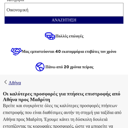
Οικονομική
ΑΝΑΖΗΤΗΣΗ
Πολλές επιλογές
Μας εμπιστεύονται 40 εκατομμύρια επιβάτες τον χρόνο
Πάνω από 20 χρόνια πείρας
Αθήνα
Οι καλύτερες προσφορές για πτήσεις επιστροφής από
Αθήνα προς Μαδρίτη
Βρείτε και συγκρίνετε όλες τις καλύτερες προσφορές πτήσεων
επιστροφής που είναι διαθέσιμες αυτήν τη στιγμή για ταξίδια από
Αθήνα προς Μαδρίτη. Έχουμε κάνει τη δύσκολη δουλειά
εντοπίζοντας τις κορυφαίες προσφορές, ώστε να μπορείτε να