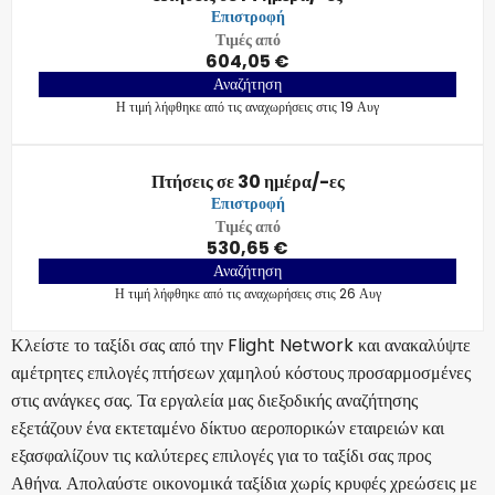
Επιστροφή
Τιμές από
604,05 €
Αναζήτηση
Η τιμή λήφθηκε από τις αναχωρήσεις στις 19 Αυγ
Πτήσεις σε 30 ημέρα/-ες
Επιστροφή
Τιμές από
530,65 €
Αναζήτηση
Η τιμή λήφθηκε από τις αναχωρήσεις στις 26 Αυγ
Κλείστε το ταξίδι σας από την Flight Network και ανακαλύψτε
αμέτρητες επιλογές πτήσεων χαμηλού κόστους προσαρμοσμένες
στις ανάγκες σας. Τα εργαλεία μας διεξοδικής αναζήτησης
εξετάζουν ένα εκτεταμένο δίκτυο αεροπορικών εταιρειών και
εξασφαλίζουν τις καλύτερες επιλογές για το ταξίδι σας προς
Αθήνα. Απολαύστε οικονομικά ταξίδια χωρίς κρυφές χρεώσεις με