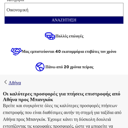
Οικονομική
ΑΝΑΖΗΤΗΣΗ
Πολλές επιλογές
Μας εμπιστεύονται 40 εκατομμύρια επιβάτες τον χρόνο
Πάνω από 20 χρόνια πείρας
Αθήνα
Οι καλύτερες προσφορές για πτήσεις επιστροφής από
Αθήνα προς Μπανγκόκ
Βρείτε και συγκρίνετε όλες τις καλύτερες προσφορές πτήσεων
επιστροφής που είναι διαθέσιμες αυτήν τη στιγμή για ταξίδια από
Αθήνα προς Μπανγκόκ. Έχουμε κάνει τη δύσκολη δουλειά
εντοπίζοντας τις κορυφαίες προσφορές, ώστε να μπορείτε να